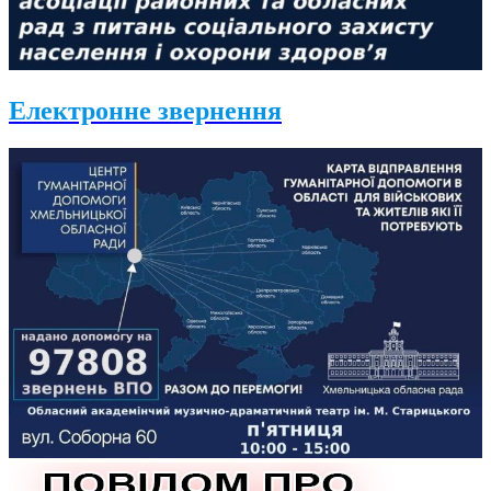
Електронне звернення