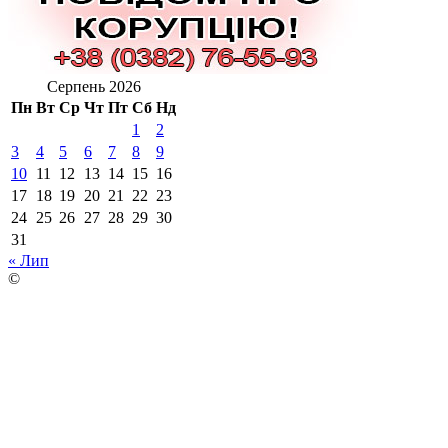
Серпень 2026
Пн
Вт
Ср
Чт
Пт
Сб
Нд
1
2
3
4
5
6
7
8
9
10
11
12
13
14
15
16
17
18
19
20
21
22
23
24
25
26
27
28
29
30
31
« Лип
©