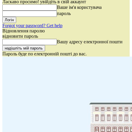
Ласкаво просимо! увійдіть в свій аккаунт
Ваше ім'я користувача
пароль
Forgot your password? Get help
Відновлення паролю
відновити пароль
Вашу адресу електронної пошти
Пароль буде по електронній пошті до вас.