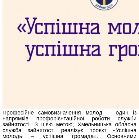
Професійне самовизначення молоді – один із
напрямків профорієнтаційної роботи служби
зайнятості. З цією метою, Хмельницька обласна
служба зайнятості реалізує проєкт «Успішна
молодь – успішна громада». Основними