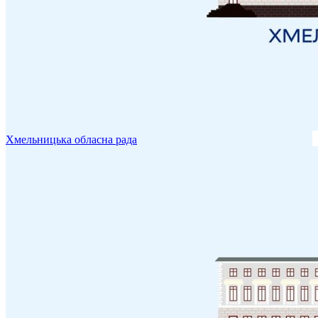
Хмельницька обласна рада