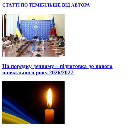
СТАТТІ ПО ТЕМІ
БІЛЬШЕ ВІД АВТОРА
На порядку денному – підготовка до нового
навчального року 2026/2027