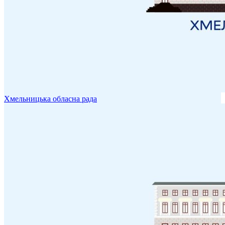
Хмельницька обласна рада