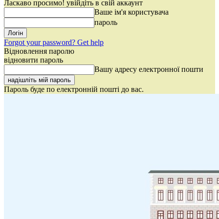
Ласкаво просимо! увійдіть в свій аккаунт
Ваше ім'я користувача
пароль
Forgot your password? Get help
Відновлення паролю
відновити пароль
Вашу адресу електронної пошти
Пароль буде по електронній пошті до вас.