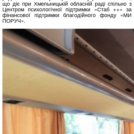
що діє при Хмельницькій обласній раді спільно з
Центром психологічної підтримки «Стаб ++» за
фінансової підтримки благодійного фонду «МИ
ПОРУЧ».