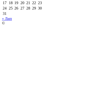
17
18
19
20
21
22
23
24
25
26
27
28
29
30
31
« Лип
©