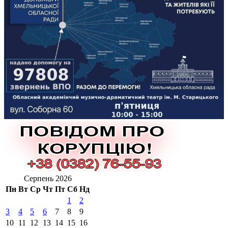
Серпень 2026
Пн
Вт
Ср
Чт
Пт
Сб
Нд
1
2
3
4
5
6
7
8
9
10
11
12
13
14
15
16