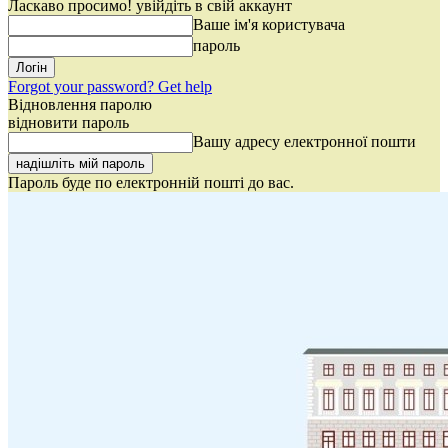
Ласкаво просимо! увійдіть в свій аккаунт
Ваше ім'я користувача
пароль
Forgot your password? Get help
Відновлення паролю
відновити пароль
Вашу адресу електронної пошти
Пароль буде по електронній пошті до вас.