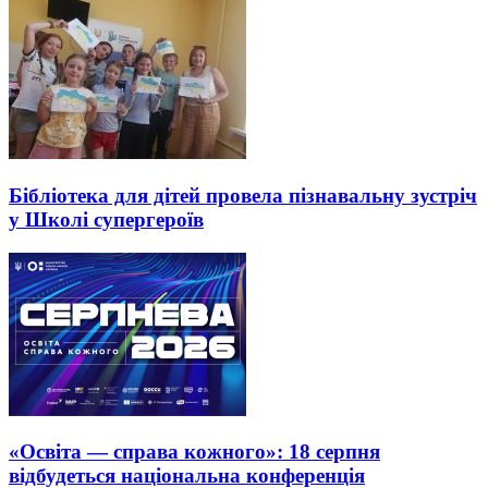
Бібліотека для дітей провела пізнавальну зустріч
у Школі супергероїв
«Освіта — справа кожного»: 18 серпня
відбудеться національна конференція