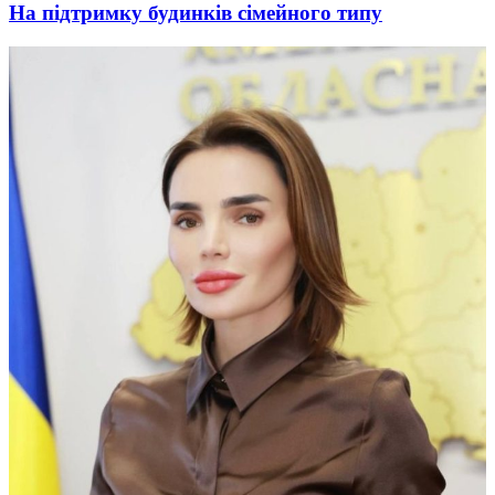
На підтримку будинків сімейного типу