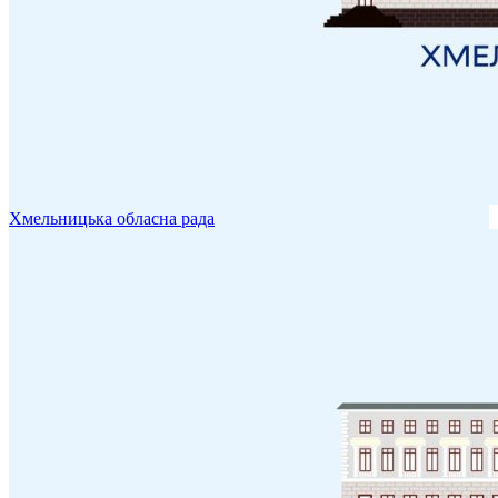
Хмельницька обласна рада