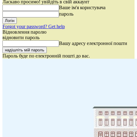
Ласкаво просимо! увійдіть в свій аккаунт
Ваше ім'я користувача
пароль
Forgot your password? Get help
Відновлення паролю
відновити пароль
Вашу адресу електронної пошти
Пароль буде по електронній пошті до вас.