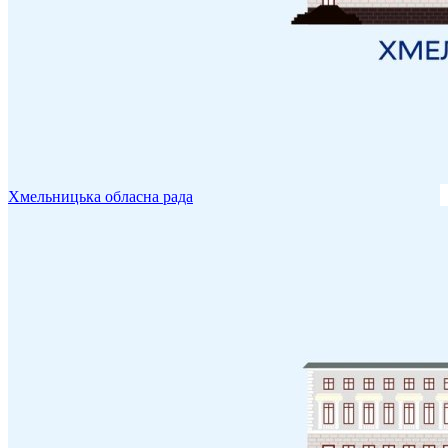
Хмельницька обласна рада