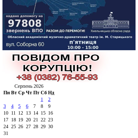
Серпень 2026
Пн
Вт
Ср
Чт
Пт
Сб
Нд
1
2
3
4
5
6
7
8
9
10
11
12
13
14
15
16
17
18
19
20
21
22
23
24
25
26
27
28
29
30
31