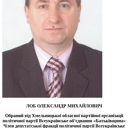
ЛОБ ОЛЕКСАНДР МИХАЙЛОВИЧ
Обраний від Хмельницької обласної партійної організації
політичної партії Всеукраїнське об’єднання «Батьківщина»
Член депутатської фракції політичної партії Всеукраїнське