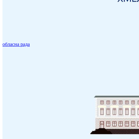
обласна рада