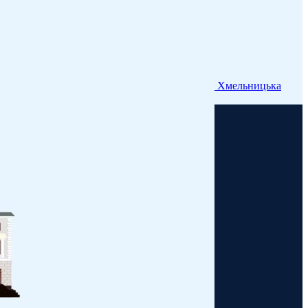
Хмельницька