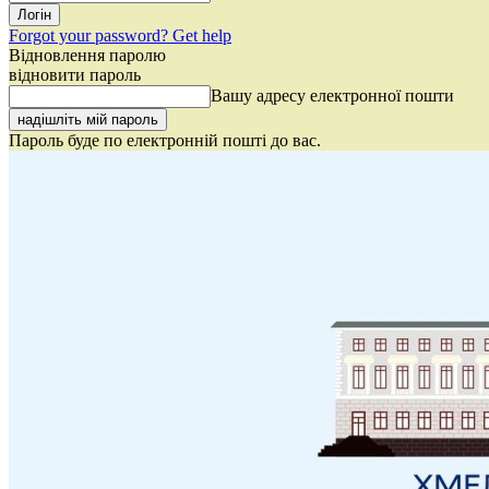
Forgot your password? Get help
Відновлення паролю
відновити пароль
Вашу адресу електронної пошти
Пароль буде по електронній пошті до вас.