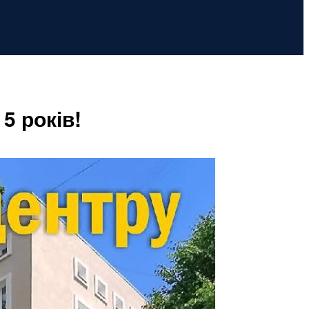
5 років!