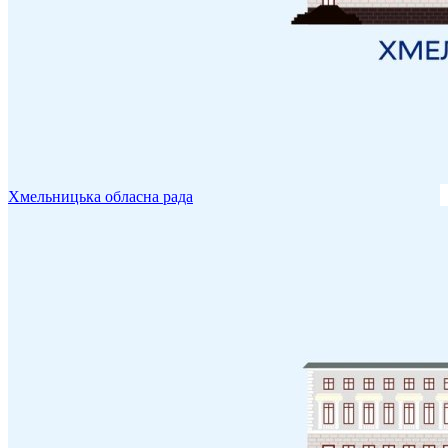
Хмельницька обласна рада