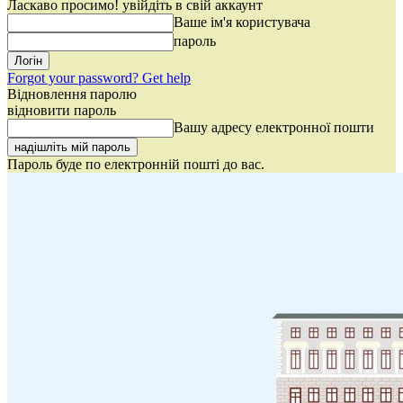
Ласкаво просимо! увійдіть в свій аккаунт
Ваше ім'я користувача
пароль
Forgot your password? Get help
Відновлення паролю
відновити пароль
Вашу адресу електронної пошти
Пароль буде по електронній пошті до вас.