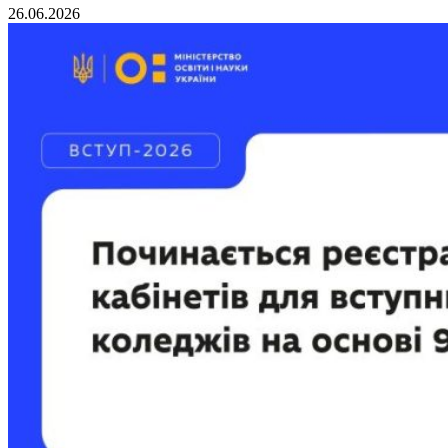
26.06.2026