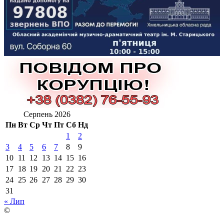
Серпень 2026
Пн
Вт
Ср
Чт
Пт
Сб
Нд
1
2
3
4
5
6
7
8
9
10
11
12
13
14
15
16
17
18
19
20
21
22
23
24
25
26
27
28
29
30
31
« Лип
©