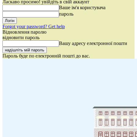
Ласкаво просимо! увійдіть в свій аккаунт
Ваше ім'я користувача
пароль
Forgot your password? Get help
Відновлення паролю
відновити пароль
Вашу адресу електронної пошти
Пароль буде по електронній пошті до вас.