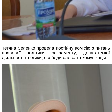
Тетяна Зеленко провела постійну комісію з питань
правової політики, регламенту, депутатської
діяльності та етики, свободи слова та комунікацій.