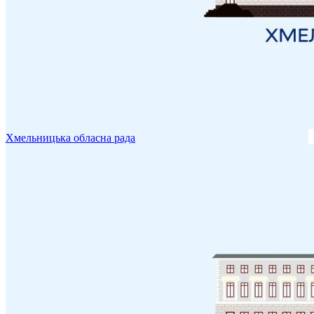
Хмельницька обласна рада