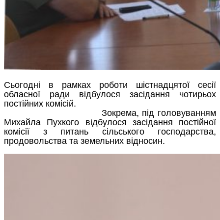
Сьогодні в рамках роботи шістнадцятої сесії
обласної ради відбулося засідання чотирьох
постійних комісій.
Зокрема, під головуванням
Михайла Пухкого відбулося засідання постійної
комісії з питань сільського господарства,
продовольства та земельних відносин.