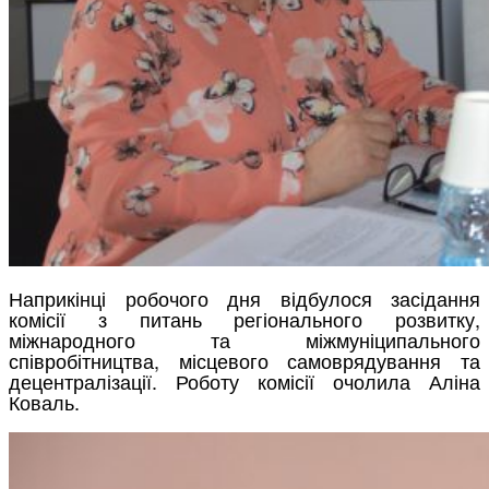
Наприкінці робочого дня відбулося засідання
комісії з питань регіонального розвитку,
міжнародного та міжмуніципального
співробітництва, місцевого самоврядування та
децентралізації. Роботу комісії очолила Аліна
Коваль.