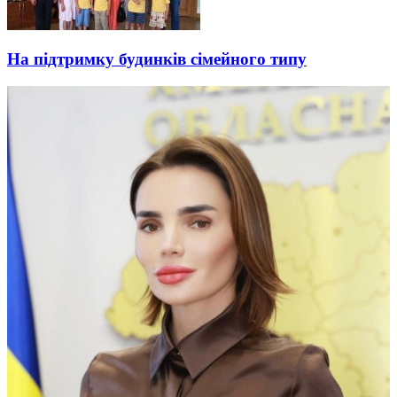
На підтримку будинків сімейного типу