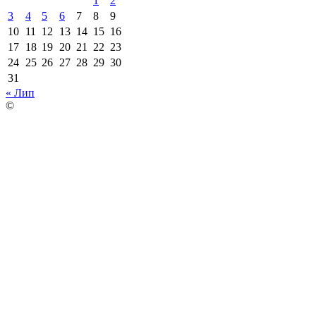
1
2
3
4
5
6
7
8
9
10
11
12
13
14
15
16
17
18
19
20
21
22
23
24
25
26
27
28
29
30
31
« Лип
©