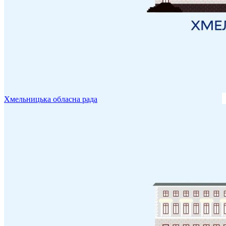
Хмельницька обласна рада