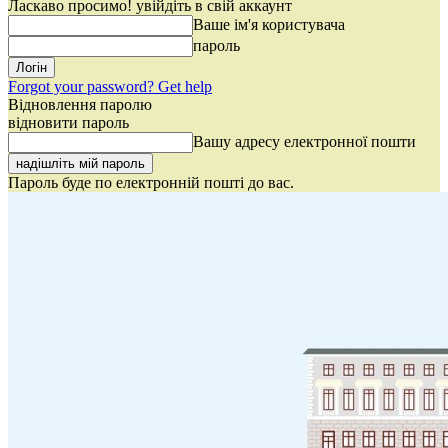
Ласкаво просимо! увійдіть в свій аккаунт
Ваше ім'я користувача
пароль
Forgot your password? Get help
Відновлення паролю
відновити пароль
Вашу адресу електронної пошти
Пароль буде по електронній пошті до вас.