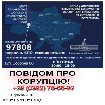
Серпень 2026
Пн
Вт
Ср
Чт
Пт
Сб
Нд