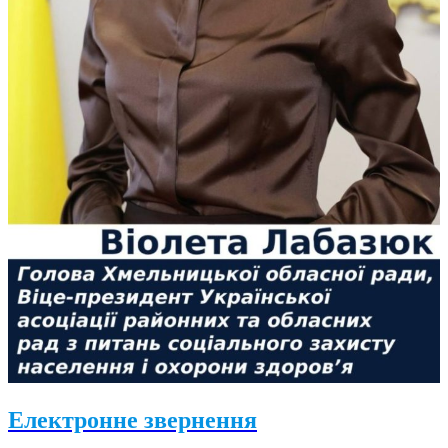
Електронне звернення