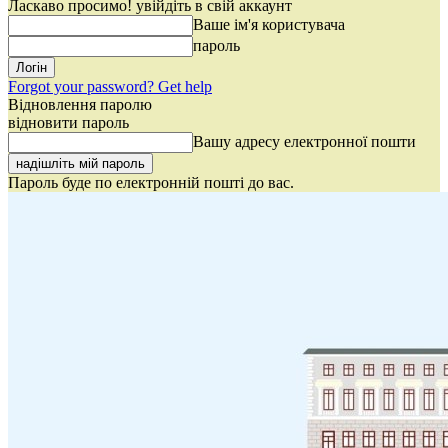
Ласкаво просимо! увійдіть в свій аккаунт
Ваше ім'я користувача
пароль
Forgot your password? Get help
Відновлення паролю
відновити пароль
Вашу адресу електронної пошти
Пароль буде по електронній пошті до вас.