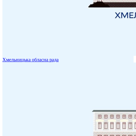
Хмельницька обласна рада