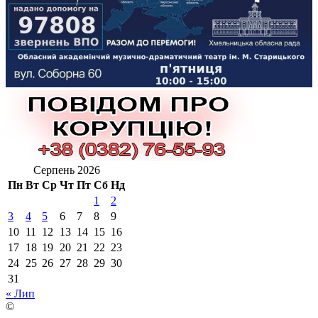
Серпень 2026
Пн
Вт
Ср
Чт
Пт
Сб
Нд
1
2
3
4
5
6
7
8
9
10
11
12
13
14
15
16
17
18
19
20
21
22
23
24
25
26
27
28
29
30
31
« Лип
©