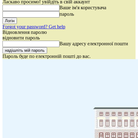
Ласкаво просимо! увійдіть в свій аккаунт
Ваше ім'я користувача
пароль
Forgot your password? Get help
Відновлення паролю
відновити пароль
Вашу адресу електронної пошти
Пароль буде по електронній пошті до вас.