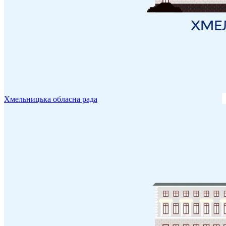
Хмельницька обласна рада