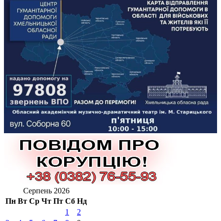
Серпень 2026
Пн
Вт
Ср
Чт
Пт
Сб
Нд
1
2