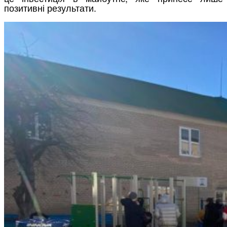
позитивні результати.