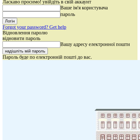
Ласкаво просимо! увійдіть в свій аккаунт
Ваше ім'я користувача
пароль
Forgot your password? Get help
Відновлення паролю
відновити пароль
Вашу адресу електронної пошти
Пароль буде по електронній пошті до вас.