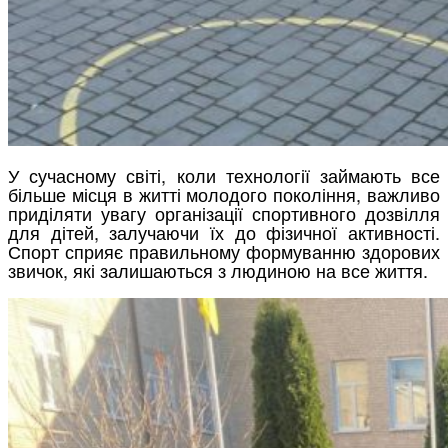
У сучасному світі, коли технології займають все
більше місця в житті молодого покоління, важливо
приділяти увагу організації спортивного дозвілля
для дітей, залучаючи їх до фізичної активності.
Спорт сприяє правильному формуванню здорових
звичок, які залишаються з людиною на все життя.