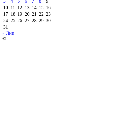
3
4
5
6
7
8
9
10
11
12
13
14
15
16
17
18
19
20
21
22
23
24
25
26
27
28
29
30
31
« Лип
©