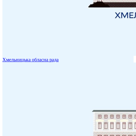
Хмельницька обласна рада