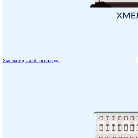
Хмельницька обласна рада