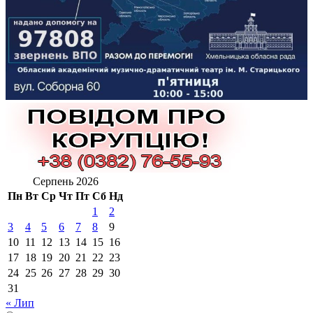
Серпень 2026
Пн
Вт
Ср
Чт
Пт
Сб
Нд
1
2
3
4
5
6
7
8
9
10
11
12
13
14
15
16
17
18
19
20
21
22
23
24
25
26
27
28
29
30
31
« Лип