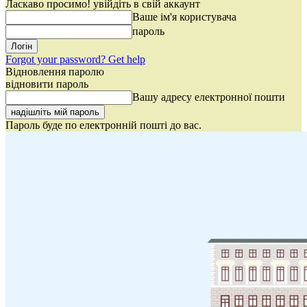
Ласкаво просимо! увійдіть в свій аккаунт
Ваше ім'я користувача
пароль
Forgot your password? Get help
Відновлення паролю
відновити пароль
Вашу адресу електронної пошти
Пароль буде по електронній пошті до вас.