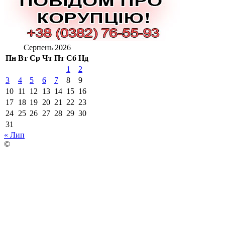
Серпень 2026
Пн
Вт
Ср
Чт
Пт
Сб
Нд
1
2
3
4
5
6
7
8
9
10
11
12
13
14
15
16
17
18
19
20
21
22
23
24
25
26
27
28
29
30
31
« Лип
©