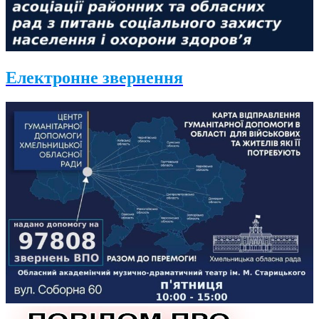
Електронне звернення