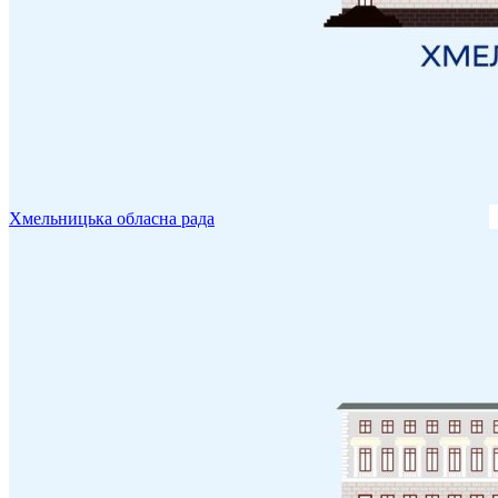
Хмельницька обласна рада