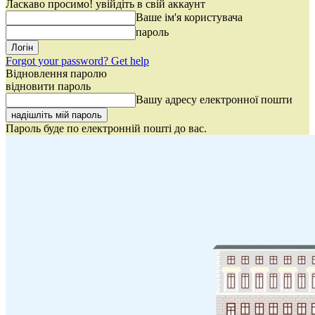
Ласкаво просимо! увійдіть в свій аккаунт
Ваше ім'я користувача
пароль
Forgot your password? Get help
Відновлення паролю
відновити пароль
Вашу адресу електронної пошти
Пароль буде по електронній пошті до вас.