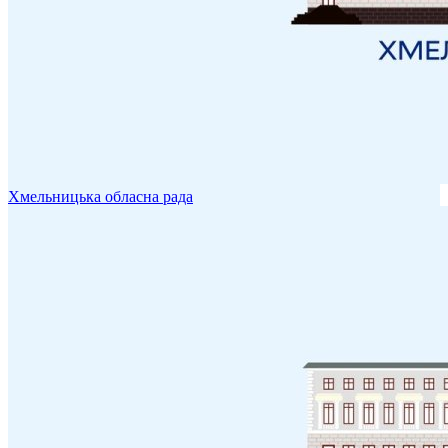
Хмельницька обласна рада