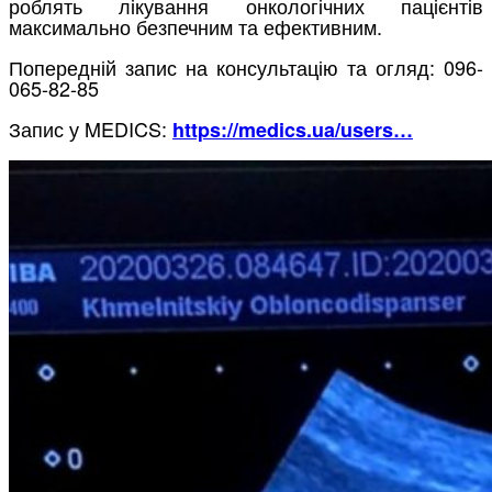
роблять лікування онкологічних пацієнтів
максимально безпечним та ефективним.
Попередній запис на консультацію та огляд: 096-
065-82-85
Запис у MEDICS:
https://medics.ua/users…