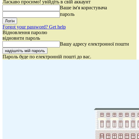
Ласкаво просимо! увійдіть в свій аккаунт
Ваше ім'я користувача
пароль
Forgot your password? Get help
Відновлення паролю
відновити пароль
Вашу адресу електронної пошти
Пароль буде по електронній пошті до вас.