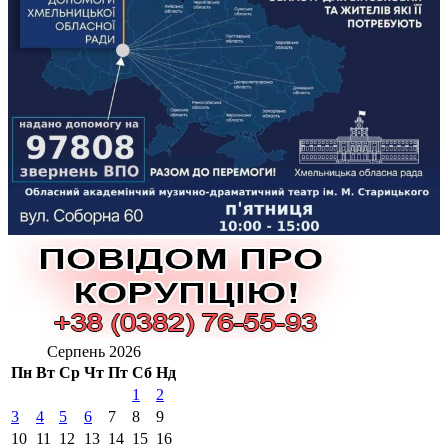
Серпень 2026
Пн
Вт
Ср
Чт
Пт
Сб
Нд
1
2
3
4
5
6
7
8
9
10
11
12
13
14
15
16