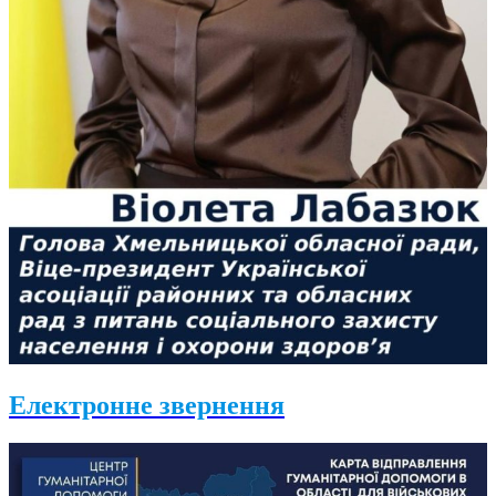
Електронне звернення