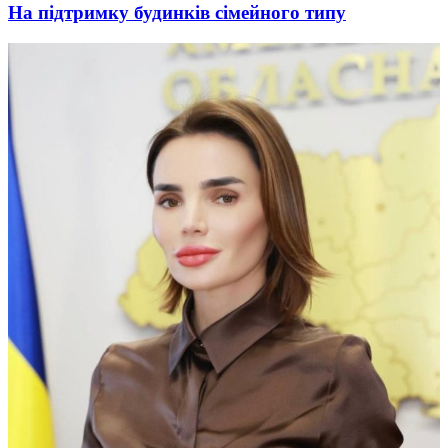
На підтримку будинків сімейного типу