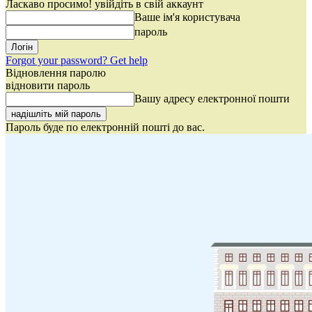
Ласкаво просимо! увійдіть в свій аккаунт
Ваше ім'я користувача
пароль
Forgot your password? Get help
Відновлення паролю
відновити пароль
Вашу адресу електронної пошти
Пароль буде по електронній пошті до вас.