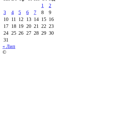
1
2
3
4
5
6
7
8
9
10
11
12
13
14
15
16
17
18
19
20
21
22
23
24
25
26
27
28
29
30
31
« Лип
©