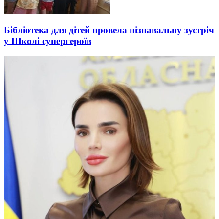
Бібліотека для дітей провела пізнавальну зустріч
у Школі супергероїв