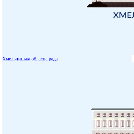
Хмельницька обласна рада