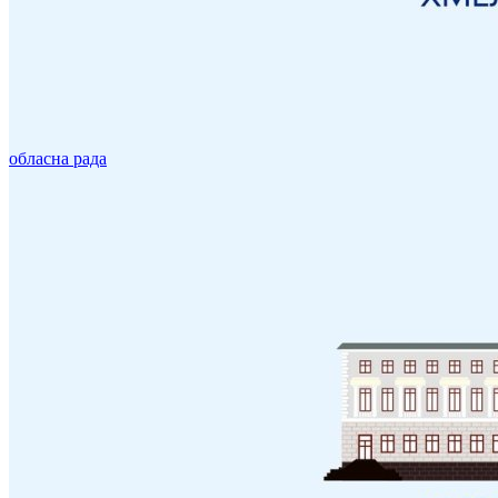
обласна рада