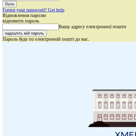
Forgot your password? Get help
Відновлення паролю
відновити пароль
Вашу адресу електронної пошти
Пароль буде по електронній пошті до вас.