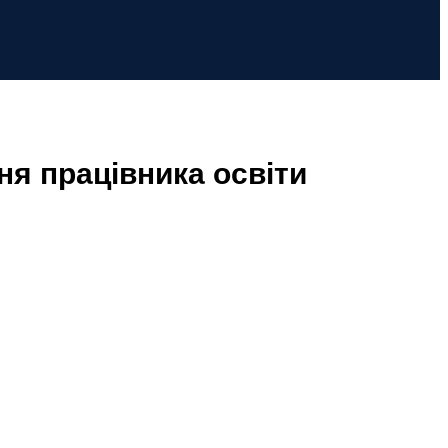
ня працівника освіти