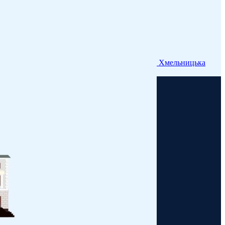
Хмельницька