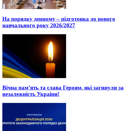
На порядку денному – підготовка до нового
навчального року 2026/2027
Вічна пам’ять та слава Героям, які загинули за
незалежність України!