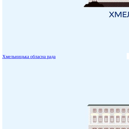
Хмельницька обласна рада