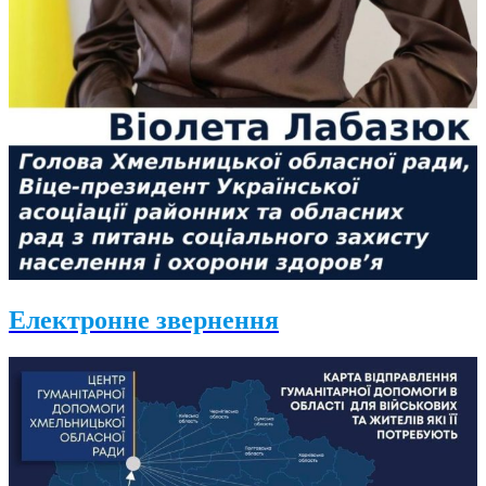
Електронне звернення