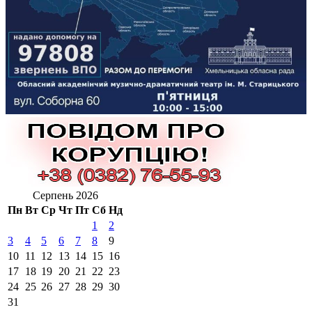
Серпень 2026
Пн
Вт
Ср
Чт
Пт
Сб
Нд
1
2
3
4
5
6
7
8
9
10
11
12
13
14
15
16
17
18
19
20
21
22
23
24
25
26
27
28
29
30
31