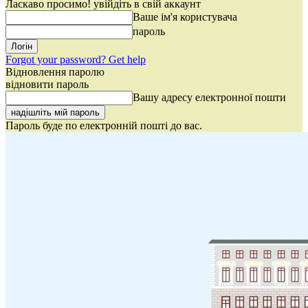
Ласкаво просимо! увійдіть в свій аккаунт
Ваше ім'я користувача
пароль
Forgot your password? Get help
Відновлення паролю
відновити пароль
Вашу адресу електронної пошти
Пароль буде по електронній пошті до вас.