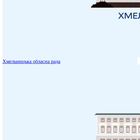
Хмельницька обласна рада