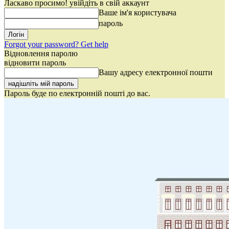
Ласкаво просимо! увійдіть в свій аккаунт
Ваше ім'я користувача
пароль
Forgot your password? Get help
Відновлення паролю
відновити пароль
Вашу адресу електронної пошти
Пароль буде по електронній пошті до вас.