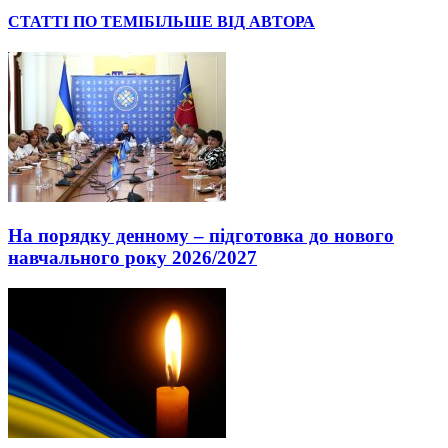
СТАТТІ ПО ТЕМІ
БІЛЬШЕ ВІД АВТОРА
На порядку денному – підготовка до нового
навчального року 2026/2027