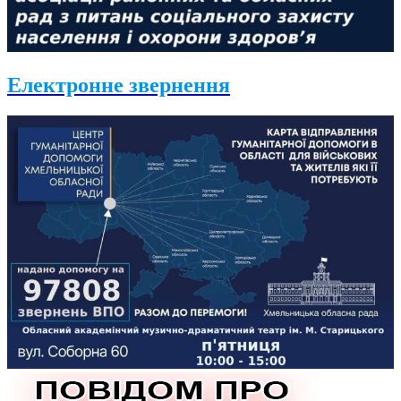
Електронне звернення