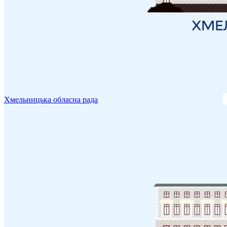
Хмельницька обласна рада