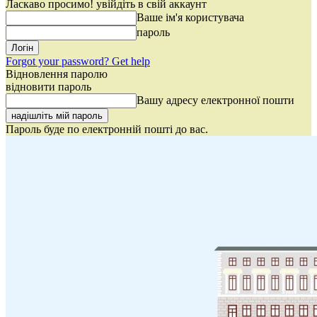
Ласкаво просимо! увійдіть в свій аккаунт
Ваше ім'я користувача
пароль
Forgot your password? Get help
Відновлення паролю
відновити пароль
Вашу адресу електронної пошти
Пароль буде по електронній пошті до вас.