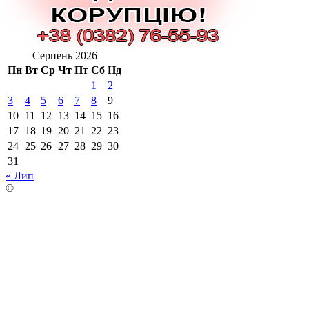
Серпень 2026
Пн
Вт
Ср
Чт
Пт
Сб
Нд
1
2
3
4
5
6
7
8
9
10
11
12
13
14
15
16
17
18
19
20
21
22
23
24
25
26
27
28
29
30
31
« Лип
©