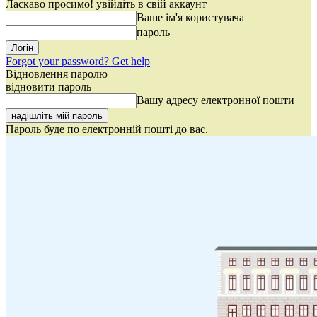
Ласкаво просимо! увійдіть в свій аккаунт
Ваше ім'я користувача
пароль
Forgot your password? Get help
Відновлення паролю
відновити пароль
Вашу адресу електронної пошти
Пароль буде по електронній пошті до вас.