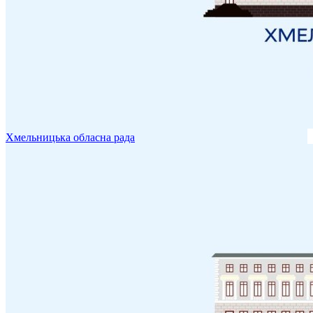
Хмельницька обласна рада