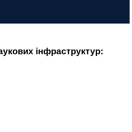
наукових інфраструктур: