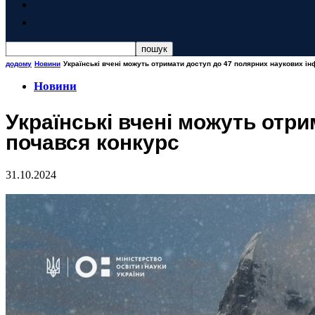
додому
Новини
Українські вчені можуть отримати доступ до 47 полярних наукових і
Новини
Українські вчені можуть отр
почався конкурс
31.10.2024