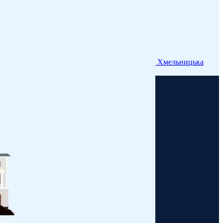
Хмельницька