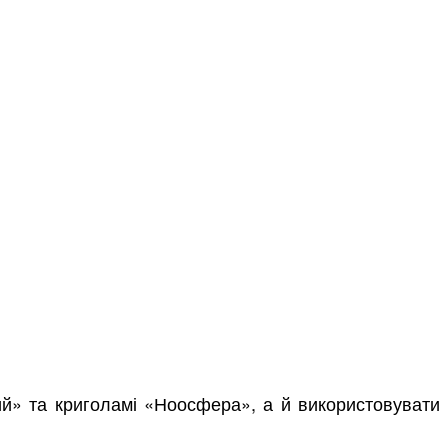
ий» та криголамі «Ноосфера», а й використовувати