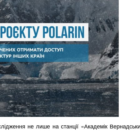
ослідження не лише на станції «Академік Вернадськ