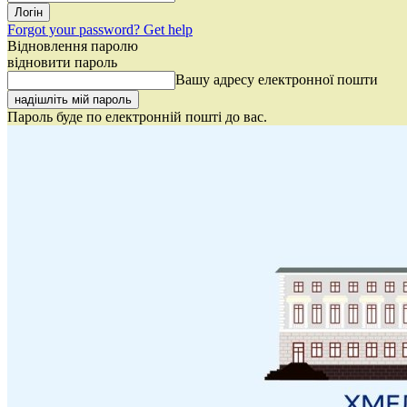
Forgot your password? Get help
Відновлення паролю
відновити пароль
Вашу адресу електронної пошти
Пароль буде по електронній пошті до вас.