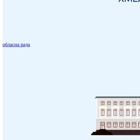
обласна рада