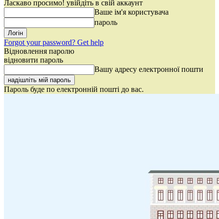
Ласкаво просимо! увійдіть в свій аккаунт
Ваше ім'я користувача
пароль
Forgot your password? Get help
Відновлення паролю
відновити пароль
Вашу адресу електронної пошти
Пароль буде по електронній пошті до вас.