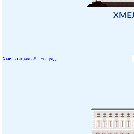
Хмельницька обласна рада