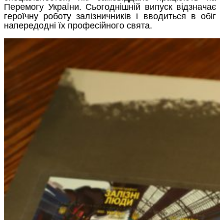
Перемогу України. Сьогоднішній випуск відзначає
героїчну роботу залізничників і вводиться в обіг
напередодні їх професійного свята.