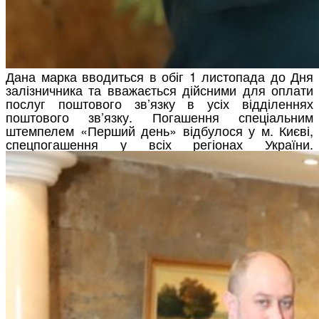
Дана марка вводиться в обіг 1 листопада до Дня
залізничника та вважається дійсними для оплати
послуг поштового зв’язку в усіх відділеннях
поштового зв’язку. Погашення спеціальним
штемпелем «Перший день» відбулося у м. Києві,
спецпогашення у всіх регіонах України.