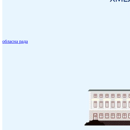
обласна рада