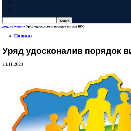
додому
Новини
Уряд удосконалив порядок виплат ВПО
Новини
Уряд удосконалив порядок 
23.11.2023