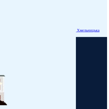
Хмельницька