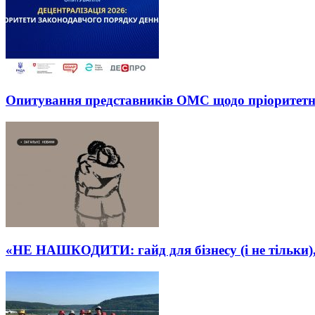
Опитування представників ОМС щодо пріоритетних
«НЕ НАШКОДИТИ: гайд для бізнесу (і не тільки), 