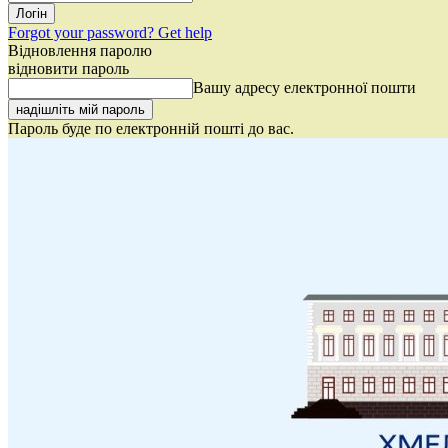
Forgot your password? Get help
Відновлення паролю
відновити пароль
Вашу адресу електронної пошти
Пароль буде по електронній пошті до вас.