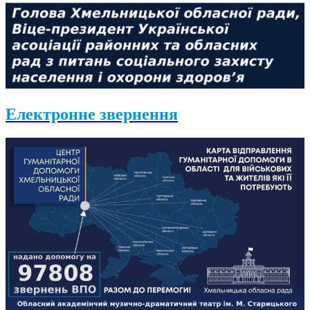
Електронне звернення