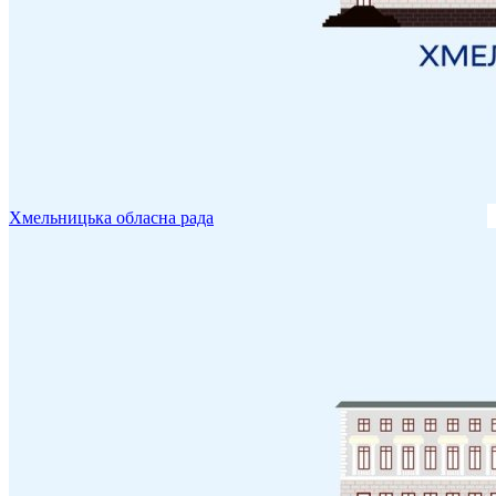
Хмельницька обласна рада