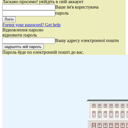
Ласкаво просимо! увійдіть в свій аккаунт
Ваше ім'я користувача
пароль
Forgot your password? Get help
Відновлення паролю
відновити пароль
Вашу адресу електронної пошти
Пароль буде по електронній пошті до вас.