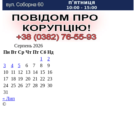
Серпень 2026
Пн
Вт
Ср
Чт
Пт
Сб
Нд
1
2
3
4
5
6
7
8
9
10
11
12
13
14
15
16
17
18
19
20
21
22
23
24
25
26
27
28
29
30
31
« Лип
©