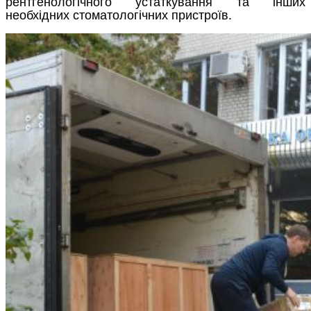
рентгенологічного устаткування та інших
необхідних стоматологічних пристроїв.