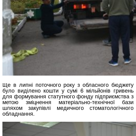
Ще в липні поточного року з обласного бюджету
було виділено кошти у сумі 6 мільйонів гривень
для формування статутного фонду підприємства з
метою зміцнення матеріально-технічної бази
шляхом закупівлі медичного стоматологічного
обладнання.