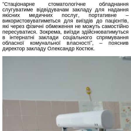
“Стаціонарне стоматологічне обладнання
слугуватиме відвідувачам закладу для надання
якісних медичних послуг, портативне –
використовуватиметься для виїздів до пацієнтів,
які через фізичні обмеження не можуть самостійно
пересуватися. Зокрема, виїзди здійснюватимуться
в інтернатні заклади соціального спрямування
обласної комунальної власності”, – пояснив
директор закладу Олександр Костюк.