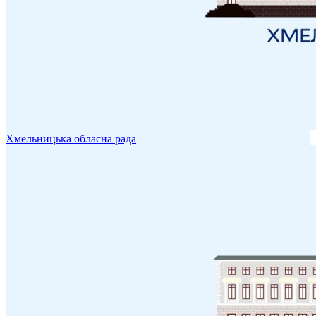
Хмельницька обласна рада