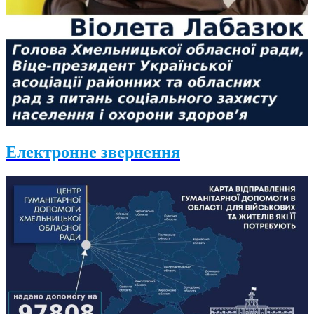
Електронне звернення