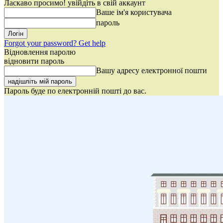
Ласкаво просимо! увійдіть в свій аккаунт
Ваше ім'я користувача
пароль
Forgot your password? Get help
Відновлення паролю
відновити пароль
Вашу адресу електронної пошти
Пароль буде по електронній пошті до вас.