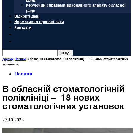
Керуючий справами виконавчого апарату обласної
ради
Відкриті дані
Нормативно-правові акти
Контакти
додому
Новини
В обласній стоматологічній поліклініці – 18 нових стоматологічних
установок
Новини
В обласній стоматологічній
поліклініці – 18 нових
стоматологічних установок
27.10.2023