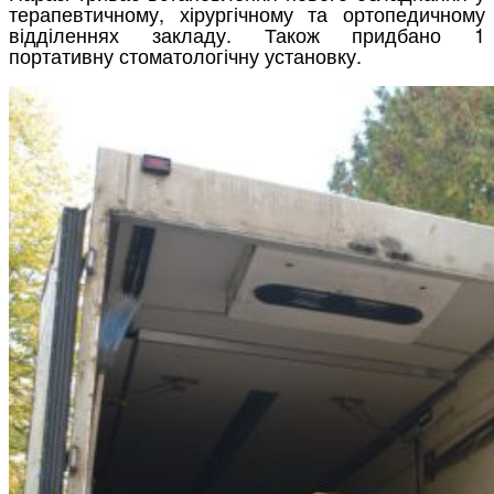
терапевтичному, хірургічному та ортопедичному
відділеннях закладу. Також придбано 1
портативну стоматологічну установку.