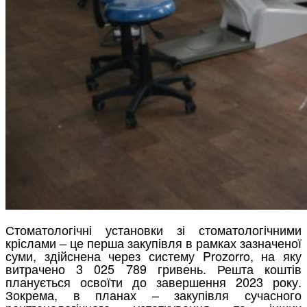
Стоматологічні установки зі стоматологічними
кріслами – це перша закупівля в рамках зазначеної
суми, здійснена через систему Prozorro, на яку
витрачено 3 025 789 гривень. Решта коштів
планується освоїти до завершення 2023 року.
Зокрема, в планах – закупівля сучасного