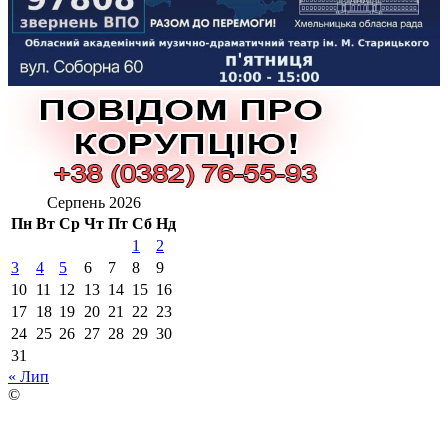
Серпень 2026
Пн
Вт
Ср
Чт
Пт
Сб
Нд
1
2
3
4
5
6
7
8
9
10
11
12
13
14
15
16
17
18
19
20
21
22
23
24
25
26
27
28
29
30
31
« Лип
©