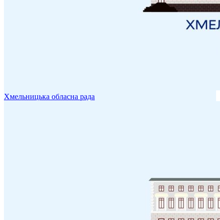
Хмельницька обласна рада