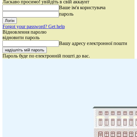
Ласкаво просимо! увійдіть в свій аккаунт
Ваше ім'я користувача
пароль
Forgot your password? Get help
Відновлення паролю
відновити пароль
Вашу адресу електронної пошти
Пароль буде по електронній пошті до вас.