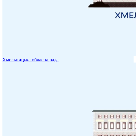
Хмельницька обласна рада