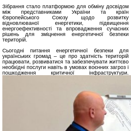
Зібрання стало платформою для обміну досвідом
між представниками України та країн
Європейського Союзу щодо розвитку
відновлюваної енергетики, підвищення
енергоефективності та впровадження сучасних
рішень для зміцнення енергетичної безпеки
територій.
Сьогодні питання енергетичної безпеки для
українських громад – це про здатність територій
працювати, розвиватися та забезпечувати життєво
необхідні послуги навіть в умовах воєнних загроз і
пошкодження критичної інфраструктури.