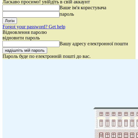
Ласкаво просимо! увійдіть в свій аккаунт
Ваше ім'я користувача
пароль
Forgot your password? Get help
Відновлення паролю
відновити пароль
Вашу адресу електронної пошти
Пароль буде по електронній пошті до вас.