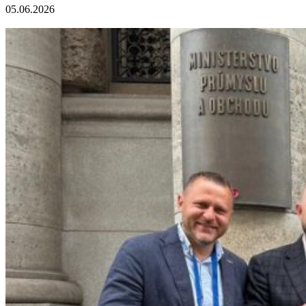
05.06.2026