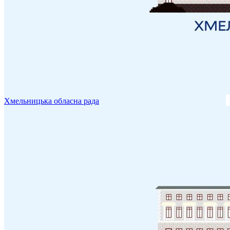
Хмельницька обласна рада