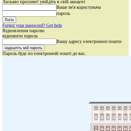
Ласкаво просимо! увійдіть в свій аккаунт
Ваше ім'я користувача
пароль
Forgot your password? Get help
Відновлення паролю
відновити пароль
Вашу адресу електронної пошти
Пароль буде по електронній пошті до вас.