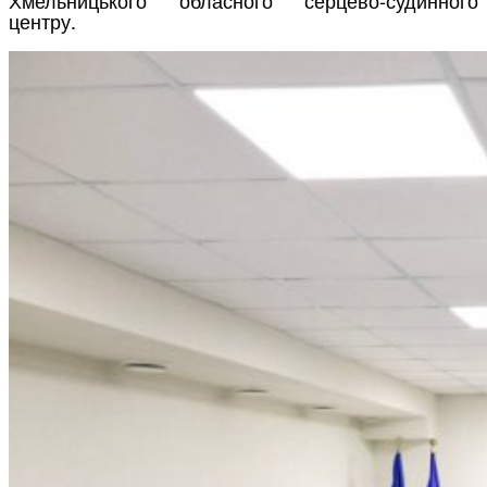
центру.