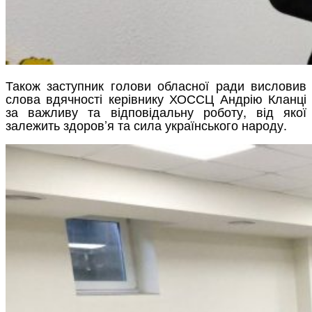
Також заступник голови обласної ради висловив
слова вдячності керівнику ХОССЦ Андрію Кланці
за важливу та відповідальну роботу, від якої
залежить здоров’я та сила українського народу.