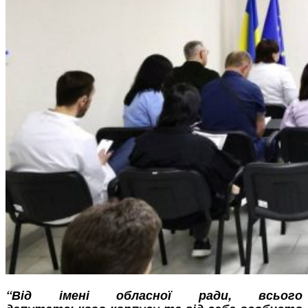
“
Від імені обласної ради, всього