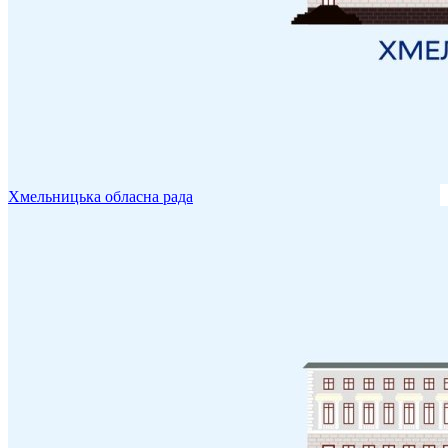
Хмельницька обласна рада