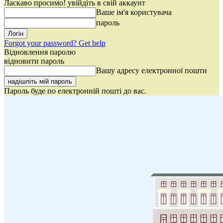
Ласкаво просимо! увійдіть в свій аккаунт
Ваше ім'я користувача
пароль
Forgot your password? Get help
Відновлення паролю
відновити пароль
Вашу адресу електронної пошти
Пароль буде по електронній пошті до вас.