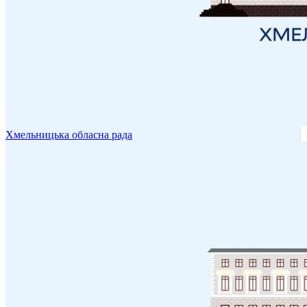
Хмельницька обласна рада