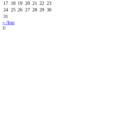
17
18
19
20
21
22
23
24
25
26
27
28
29
30
31
« Лип
©