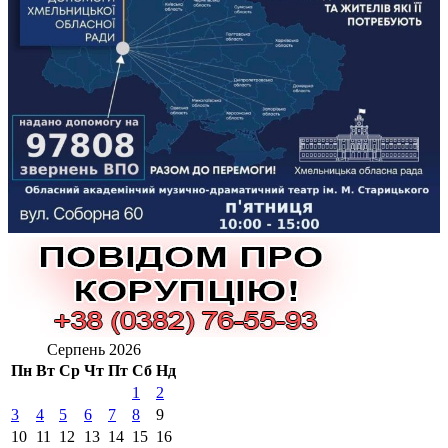
Серпень 2026
Пн
Вт
Ср
Чт
Пт
Сб
Нд
1
2
3
4
5
6
7
8
9
10
11
12
13
14
15
16