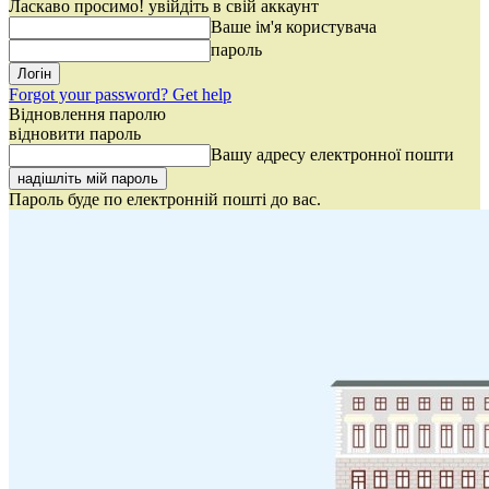
Ласкаво просимо! увійдіть в свій аккаунт
Ваше ім'я користувача
пароль
Forgot your password? Get help
Відновлення паролю
відновити пароль
Вашу адресу електронної пошти
Пароль буде по електронній пошті до вас.