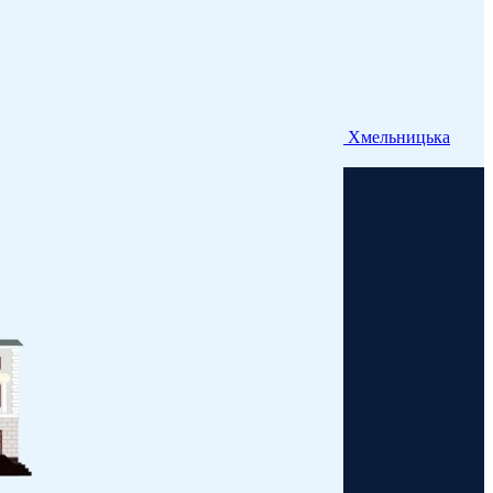
Хмельницька