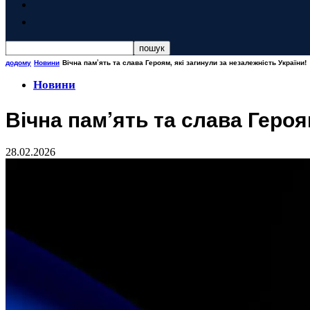
додому
Новини
Вічна пам’ять та слава Героям, які загинули за незалежність України!
Новини
Вічна пам’ять та слава Героя
28.02.2026