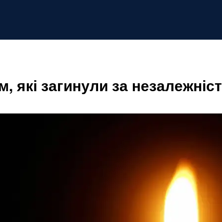
м, які загинули за незалежніст