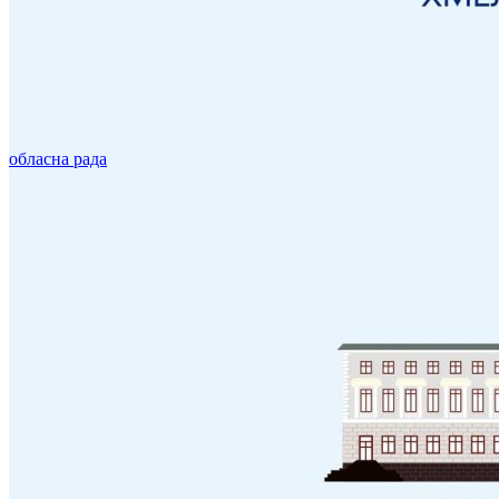
обласна рада