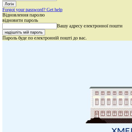
Forgot your password? Get help
Відновлення паролю
відновити пароль
Вашу адресу електронної пошти
Пароль буде по електронній пошті до вас.