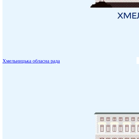
Хмельницька обласна рада