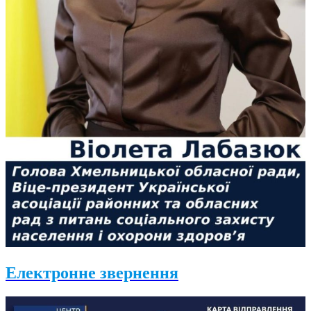
Електронне звернення