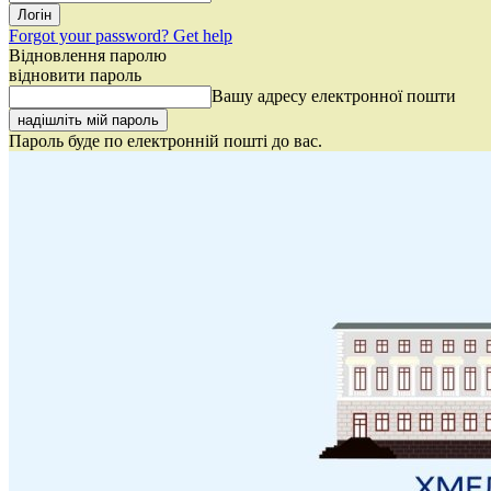
Forgot your password? Get help
Відновлення паролю
відновити пароль
Вашу адресу електронної пошти
Пароль буде по електронній пошті до вас.