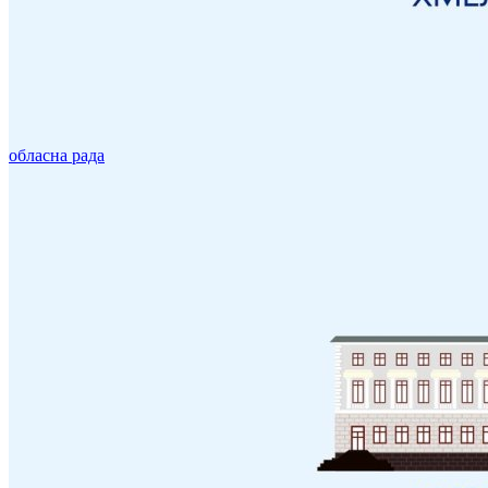
обласна рада