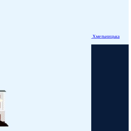
Хмельницька