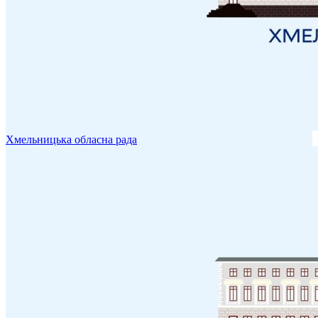
Хмельницька обласна рада