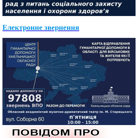
Електронне звернення