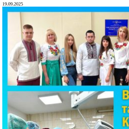
19.09.2025