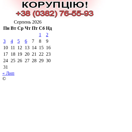
Серпень 2026
Пн
Вт
Ср
Чт
Пт
Сб
Нд
1
2
3
4
5
6
7
8
9
10
11
12
13
14
15
16
17
18
19
20
21
22
23
24
25
26
27
28
29
30
31
« Лип
©