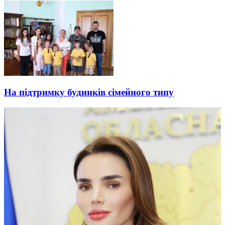
На підтримку будинків сімейного типу