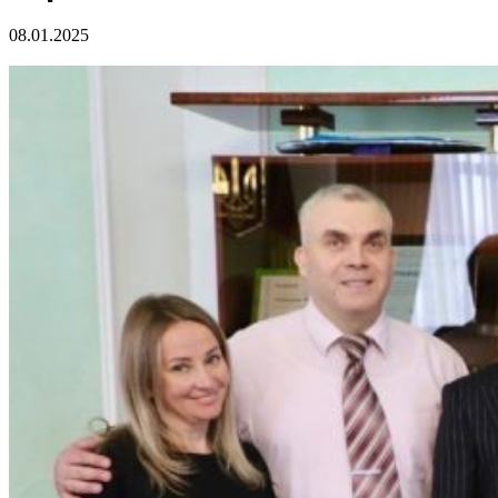
08.01.2025