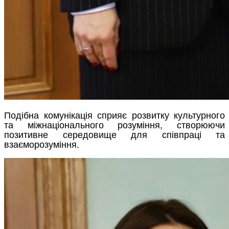
Подібна комунікація сприяє розвитку культурного
та міжнаціонального розуміння, створюючи
позитивне середовище для співпраці та
взаєморозуміння.