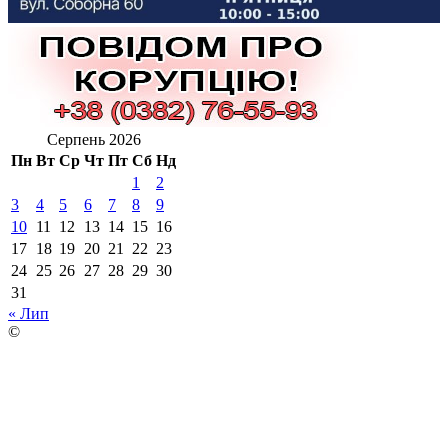
Серпень 2026
Пн
Вт
Ср
Чт
Пт
Сб
Нд
1
2
3
4
5
6
7
8
9
10
11
12
13
14
15
16
17
18
19
20
21
22
23
24
25
26
27
28
29
30
31
« Лип
©