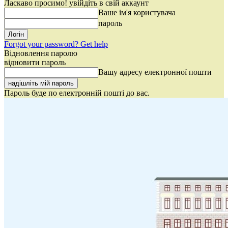
Ласкаво просимо! увійдіть в свій аккаунт
Ваше ім'я користувача
пароль
Forgot your password? Get help
Відновлення паролю
відновити пароль
Вашу адресу електронної пошти
Пароль буде по електронній пошті до вас.