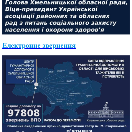
Електронне звернення