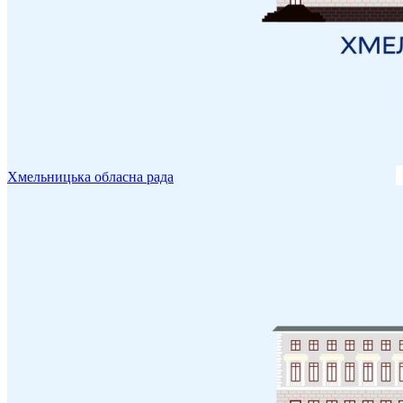
Хмельницька обласна рада