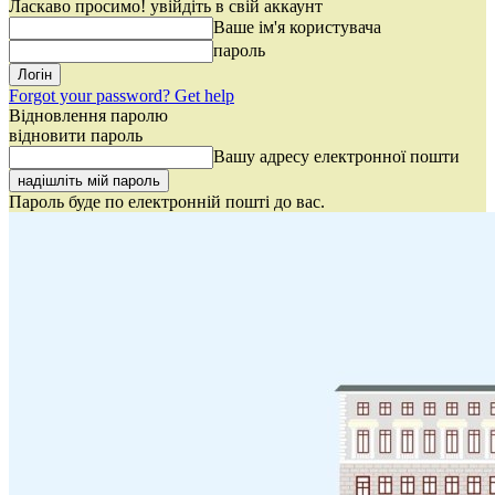
Ласкаво просимо! увійдіть в свій аккаунт
Ваше ім'я користувача
пароль
Forgot your password? Get help
Відновлення паролю
відновити пароль
Вашу адресу електронної пошти
Пароль буде по електронній пошті до вас.