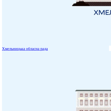
Хмельницька обласна рада