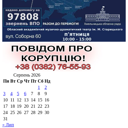
Серпень 2026
Пн
Вт
Ср
Чт
Пт
Сб
Нд
1
2
3
4
5
6
7
8
9
10
11
12
13
14
15
16
17
18
19
20
21
22
23
24
25
26
27
28
29
30
31
« Лип