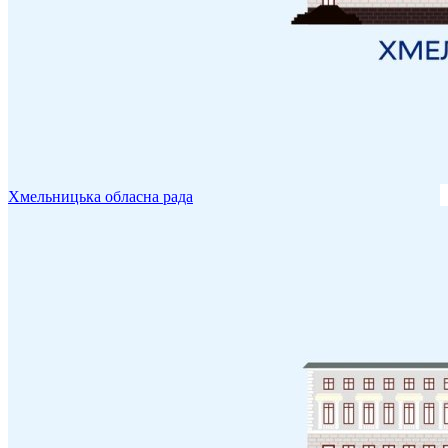
Хмельницька обласна рада