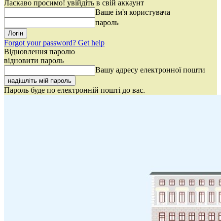
Ласкаво просимо! увійдіть в свій аккаунт
Ваше ім'я користувача
пароль
Forgot your password? Get help
Відновлення паролю
відновити пароль
Вашу адресу електронної пошти
Пароль буде по електронній пошті до вас.