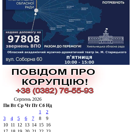
Серпень 2026
Пн
Вт
Ср
Чт
Пт
Сб
Нд
1
2
3
4
5
6
7
8
9
10
11
12
13
14
15
16
17
18
19
20
21
22
23