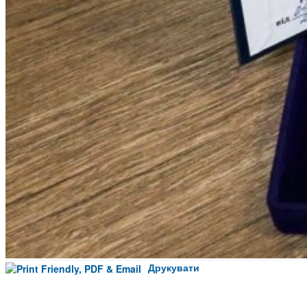
Друкувати
Facebook