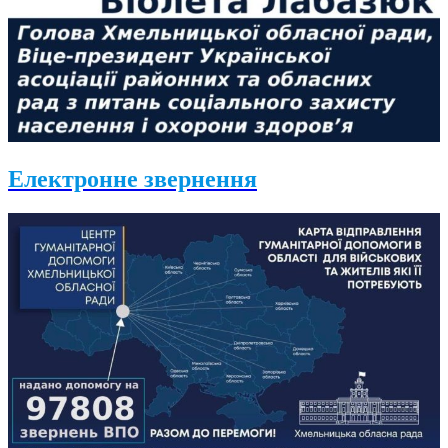
Електронне звернення