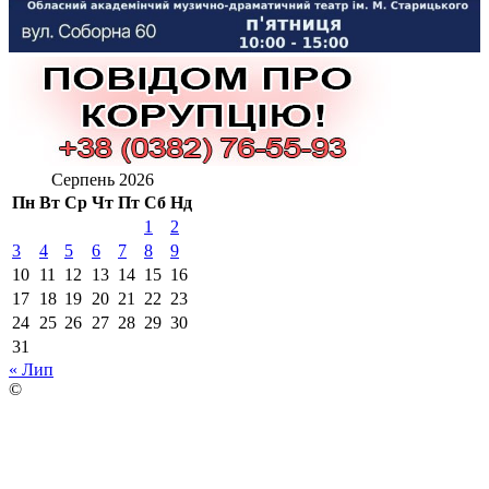
Серпень 2026
Пн
Вт
Ср
Чт
Пт
Сб
Нд
1
2
3
4
5
6
7
8
9
10
11
12
13
14
15
16
17
18
19
20
21
22
23
24
25
26
27
28
29
30
31
« Лип
©