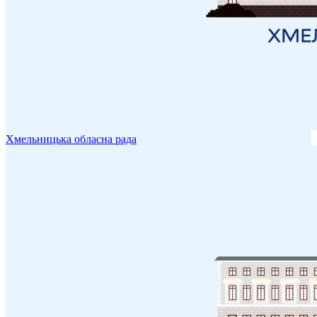
Хмельницька обласна рада