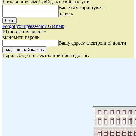
Ласкаво просимо! увійдіть в свій аккаунт
Ваше ім'я користувача
пароль
Forgot your password? Get help
Відновлення паролю
відновити пароль
Вашу адресу електронної пошти
Пароль буде по електронній пошті до вас.