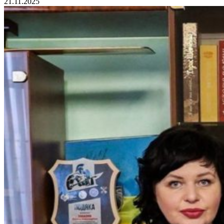
21.11.2025