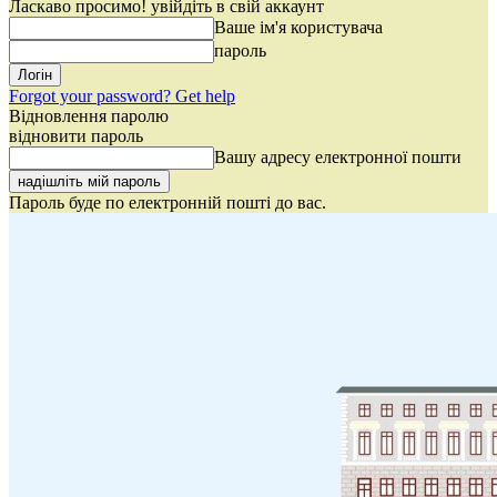
Ласкаво просимо! увійдіть в свій аккаунт
Ваше ім'я користувача
пароль
Forgot your password? Get help
Відновлення паролю
відновити пароль
Вашу адресу електронної пошти
Пароль буде по електронній пошті до вас.