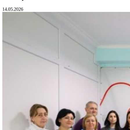
14.05.2026