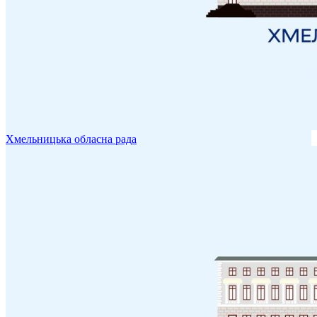
Хмельницька обласна рада