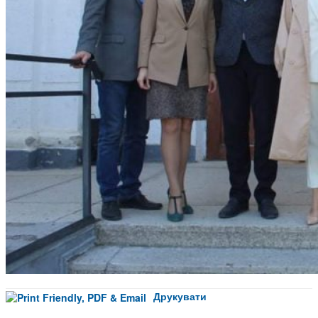
Друкувати