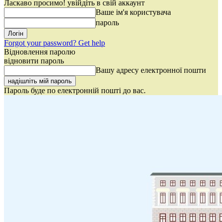
Ласкаво просимо! увійдіть в свій аккаунт
Ваше ім'я користувача
пароль
Forgot your password? Get help
Відновлення паролю
відновити пароль
Вашу адресу електронної пошти
Пароль буде по електронній пошті до вас.