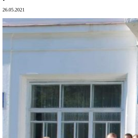
26.05.2021