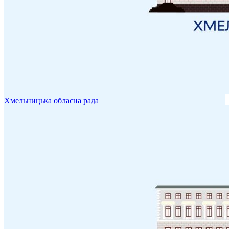
Хмельницька обласна рада