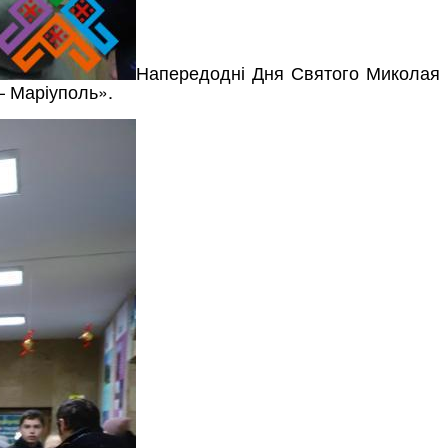
Напередодні Дня Святого Миколая
– Маріуполь».