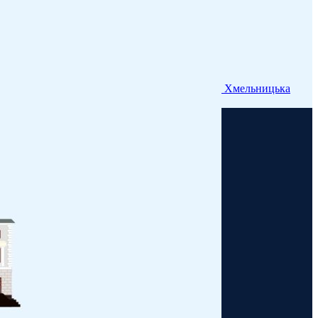
Хмельницька