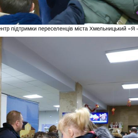
ентр підтримки переселенців міста Хмельницький «Я 