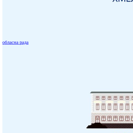
обласна рада