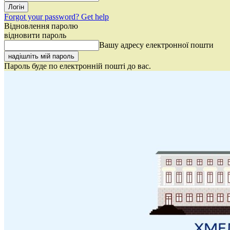
Forgot your password? Get help
Відновлення паролю
відновити пароль
Вашу адресу електронної пошти
Пароль буде по електронній пошті до вас.