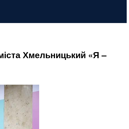
міста Хмельницький «Я –