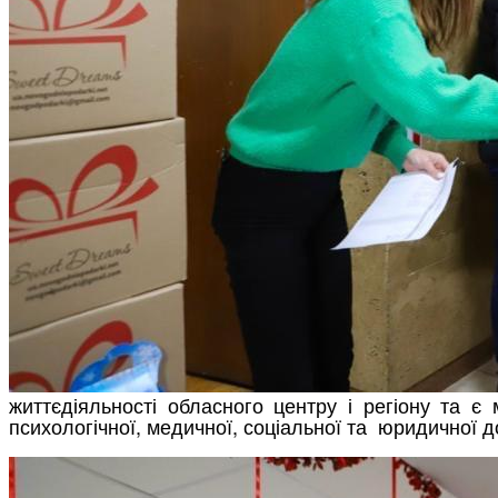
життєдіяльності обласного центру і регіону та 
психологічної, медичної, соціальної та юридичної 