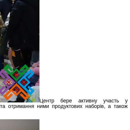
Центр бере активну участь у
 та отримання ними продуктових наборів, а також