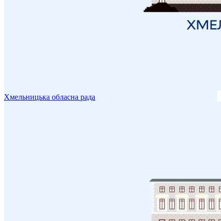
Хмельницька обласна рада