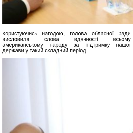
Користуючись нагодою, голова обласної ради
висловила слова вдячності всьому
американському народу за підтримку нашої
держави у такий складний період.