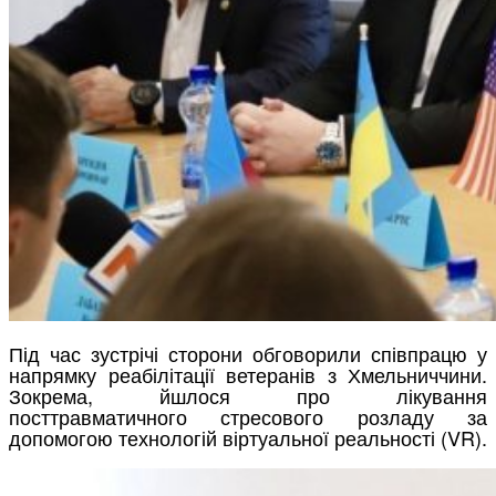
Під час зустрічі сторони обговорили співпрацю у
напрямку реабілітації ветеранів з Хмельниччини.
Зокрема, йшлося про лікування
посттравматичного стресового розладу за
допомогою технологій віртуальної реальності (VR).