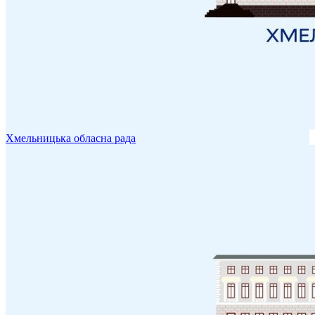
Хмельницька обласна рада