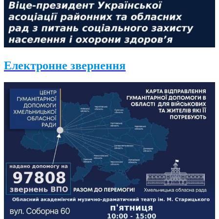
Електронне звернення