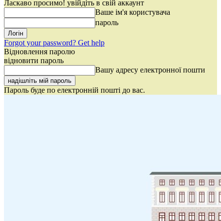
Ласкаво просимо! увійдіть в свій аккаунт
Ваше ім'я користувача
пароль
Forgot your password? Get help
Відновлення паролю
відновити пароль
Вашу адресу електронної пошти
Пароль буде по електронній пошті до вас.