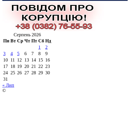
Серпень 2026
Пн
Вт
Ср
Чт
Пт
Сб
Нд
1
2
3
4
5
6
7
8
9
10
11
12
13
14
15
16
17
18
19
20
21
22
23
24
25
26
27
28
29
30
31
« Лип
©