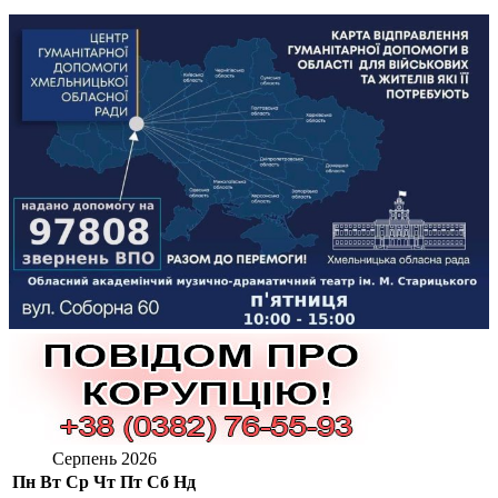
Серпень 2026
Пн
Вт
Ср
Чт
Пт
Сб
Нд