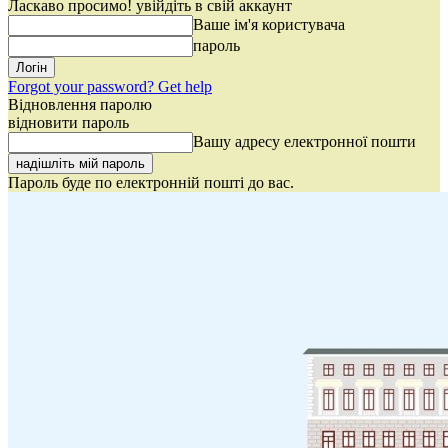
Ласкаво просимо! увійдіть в свій аккаунт
Ваше ім'я користувача
пароль
Forgot your password? Get help
Відновлення паролю
відновити пароль
Вашу адресу електронної пошти
Пароль буде по електронній пошті до вас.