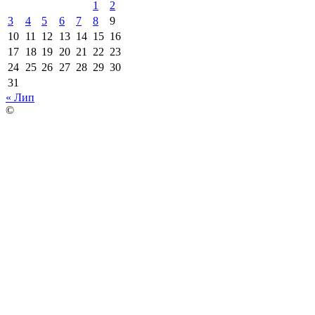
1
2
3
4
5
6
7
8
9
10
11
12
13
14
15
16
17
18
19
20
21
22
23
24
25
26
27
28
29
30
31
« Лип
©