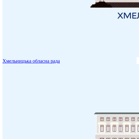
Хмельницька обласна рада