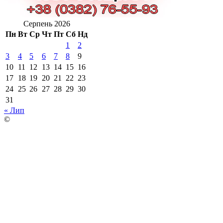
Серпень 2026
Пн
Вт
Ср
Чт
Пт
Сб
Нд
1
2
3
4
5
6
7
8
9
10
11
12
13
14
15
16
17
18
19
20
21
22
23
24
25
26
27
28
29
30
31
« Лип
©