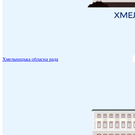
Хмельницька обласна рада