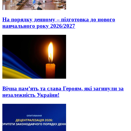
На порядку денному – підготовка до нового
навчального року 2026/2027
Вічна пам’ять та слава Героям, які загинули за
незалежність України!