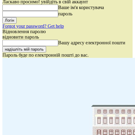
Ласкаво просимо! увійдіть в свій аккаунт
Ваше ім'я користувача
пароль
Forgot your password? Get help
Відновлення паролю
відновити пароль
Вашу адресу електронної пошти
Пароль буде по електронній пошті до вас.