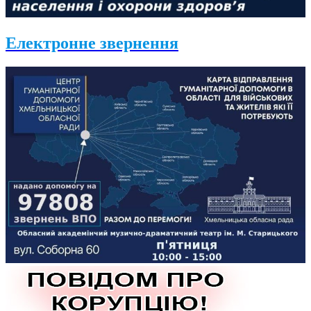
Електронне звернення