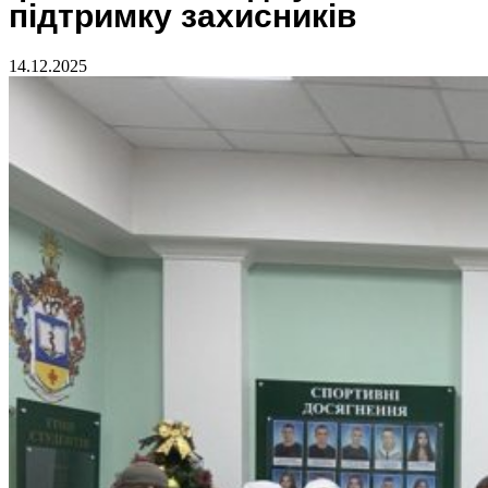
підтримку захисників
14.12.2025