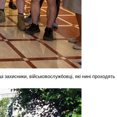
 захисники, військовослужбовці, які нині проходять