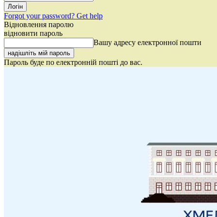
Forgot your password? Get help
Відновлення паролю
відновити пароль
Вашу адресу електронної пошти
Пароль буде по електронній пошті до вас.