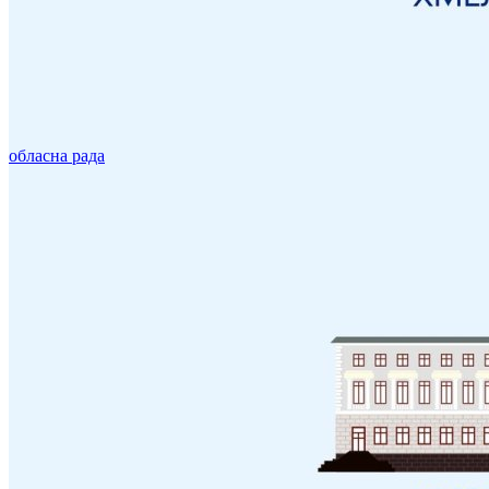
обласна рада