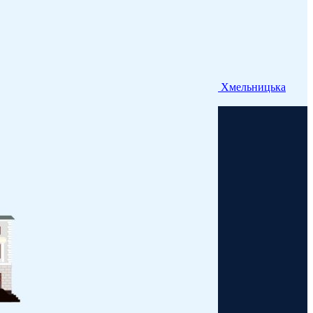
Хмельницька