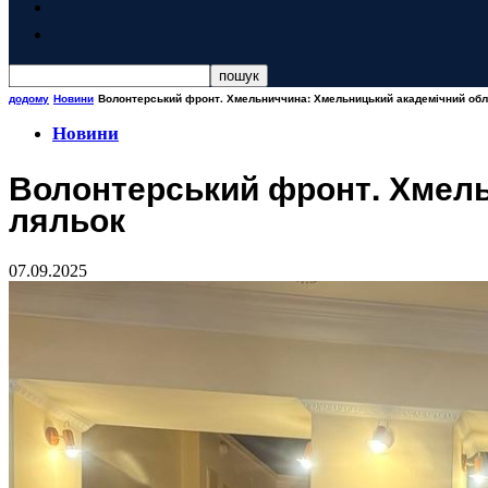
додому
Новини
Волонтерський фронт. Хмельниччина: Хмельницький академічний обл
Новини
Волонтерський фронт. Хмель
ляльок
07.09.2025