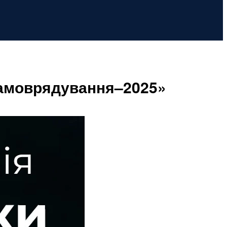
 самоврядування–2025»