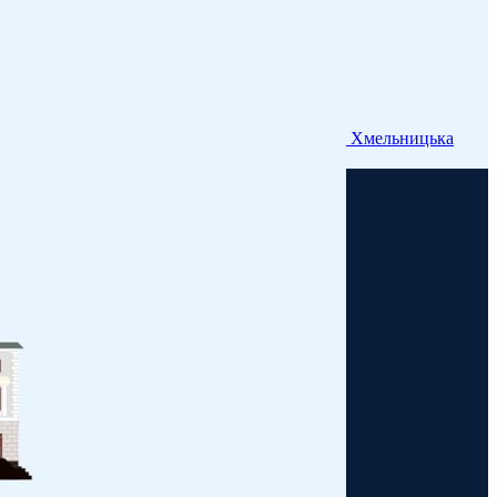
Хмельницька