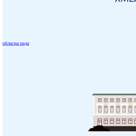
обласна рада