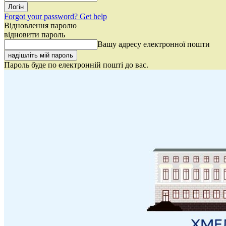
Forgot your password? Get help
Відновлення паролю
відновити пароль
Вашу адресу електронної пошти
Пароль буде по електронній пошті до вас.