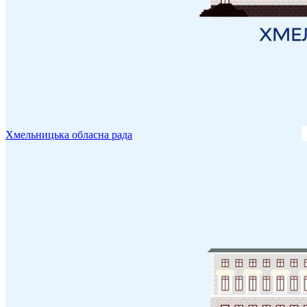
Хмельницька обласна рада