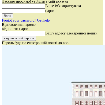
Ласкаво просимо! увійдіть в свій аккаунт
Ваше ім'я користувача
пароль
Forgot your password? Get help
Відновлення паролю
відновити пароль
Вашу адресу електронної пошти
Пароль буде по електронній пошті до вас.