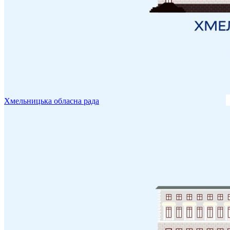
Хмельницька обласна рада