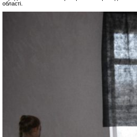
області.