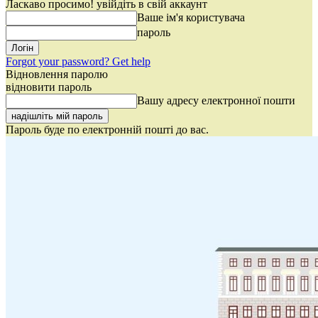
Ласкаво просимо! увійдіть в свій аккаунт
Ваше ім'я користувача
пароль
Forgot your password? Get help
Відновлення паролю
відновити пароль
Вашу адресу електронної пошти
Пароль буде по електронній пошті до вас.