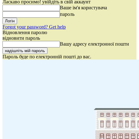
Ласкаво просимо! увійдіть в свій аккаунт
Ваше ім'я користувача
пароль
Forgot your password? Get help
Відновлення паролю
відновити пароль
Вашу адресу електронної пошти
Пароль буде по електронній пошті до вас.