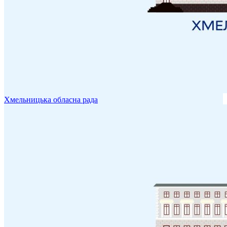
Хмельницька обласна рада