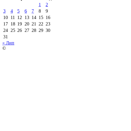
1
2
3
4
5
6
7
8
9
10
11
12
13
14
15
16
17
18
19
20
21
22
23
24
25
26
27
28
29
30
31
« Лип
©